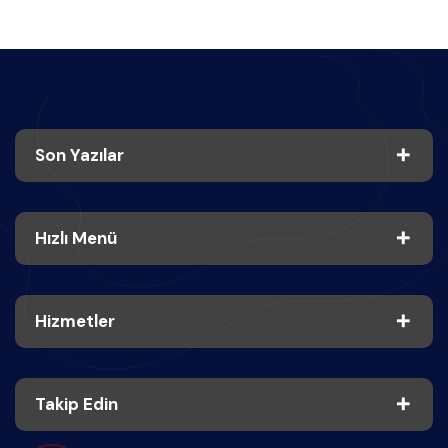
Son Yazılar
Hızlı Menü
Hizmetler
Takip Edin