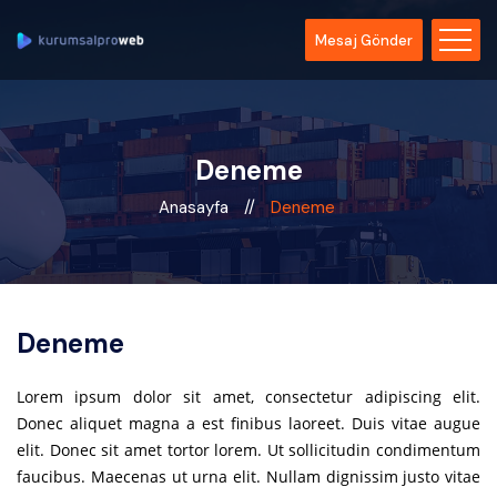
Mesaj Gönder
Deneme
Anasayfa
//
Deneme
Deneme
Lorem ipsum dolor sit amet, consectetur adipiscing elit.
Donec aliquet magna a est finibus laoreet. Duis vitae augue
elit. Donec sit amet tortor lorem. Ut sollicitudin condimentum
faucibus. Maecenas ut urna elit. Nullam dignissim justo vitae